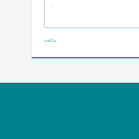
-
بازگشت