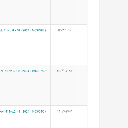
l. 41 No.6 • 10 - 2024 - 1403/10/02
۱۴۰۳/۱۰/۰۲
ol. 41 No.5 • 9 - 2024 - 1403/07/28
۱۴۰۳/۰۷/۲۸
ol. 41 No.2 • 4 - 2024 - 1403/04/07
۱۴۰۳/۰۴/۰۷