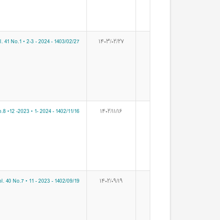
. 41 No.1 • 2-3 - 2024 - 1403/02/27
۱۴۰۳/۰۲/۲۷
.8 •12 -2023 • 1- 2024 - 1402/11/16
۱۴۰۲/۱۱/۱۶
l. 40 No.7 • 11 - 2023 - 1402/09/19
۱۴۰۲/۰۹/۱۹