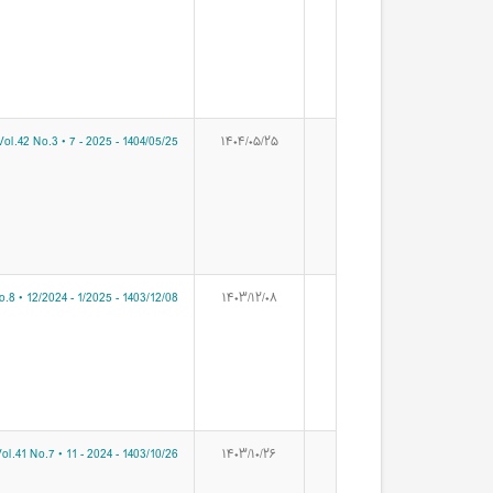
ol.42 No.3 • 7 - 2025 - 1404/05/25
۱۴۰۴/۰۵/۲۵
.8 • 12/2024 - 1/2025 - 1403/12/08
۱۴۰۳/۱۲/۰۸
ol.41 No.7 • 11 - 2024 - 1403/10/26
۱۴۰۳/۱۰/۲۶