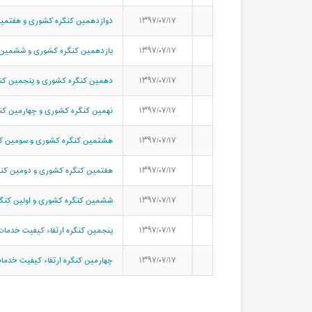
۱۳۹۷/۰۷/۱۷
دوازدهمین کنگره کشوری و هفتمین ک
۱۳۹۷/۰۷/۱۷
یازدهمین کنگره کشوری و ششمین کنگ
۱۳۹۷/۰۷/۱۷
دهمین کنگره کشوری و پنجمین کنگره
۱۳۹۷/۰۷/۱۷
نهمین کنگره کشوری و چهارمین کنگر
۱۳۹۷/۰۷/۱۷
هشتمین کنگره کشوری و سومین کنگر
۱۳۹۷/۰۷/۱۷
هفتمین کنگره کشوری و دومین کنگره
۱۳۹۷/۰۷/۱۷
ششمین کنگره کشوری و اولین کنگره 
۱۳۹۷/۰۷/۱۷
پنجمین کنگره ارتقاء کیفیت خدمات 
۱۳۹۷/۰۷/۱۷
چهارمین کنگره ارتقاء کیفیت خدمات