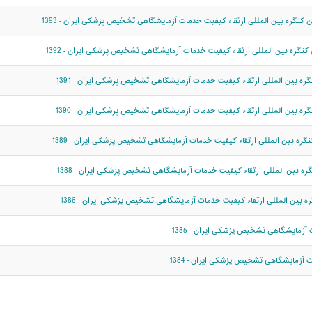
نگره بین المللی ارتقاء کیفیت خدمات آزمایشگاهی تشخیص پزشکی ایران - 1393
ره بین المللی ارتقاء کیفیت خدمات آزمایشگاهی تشخیص پزشکی ایران - 1392
 بین المللی ارتقاء کیفیت خدمات آزمایشگاهی تشخیص پزشکی ایران - 1391
ه بین المللی ارتقاء کیفیت خدمات آزمایشگاهی تشخیص پزشکی ایران - 1390
ه بین المللی ارتقاء کیفیت خدمات آزمایشگاهی تشخیص پزشکی ایران - 1389
 بین المللی ارتقاء کیفیت خدمات آزمایشگاهی تشخیص پزشکی ایران - 1388
بین المللی ارتقاء کیفیت خدمات آزمایشگاهی تشخیص پزشکی ایران - 1386
آزمایشگاهی تشخیص پزشکی ایران - 1385
 آزمایشگاهی تشخیص پزشکی ایران - 1384