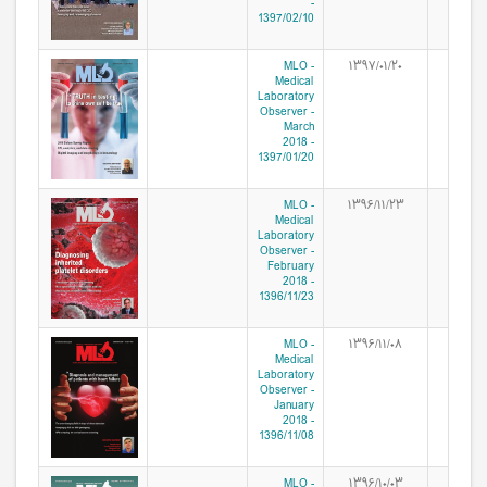
-
1397/02/10
MLO -
۱۳۹۷/۰۱/۲۰
Medical
Laboratory
Observer -
March
2018 -
1397/01/20
MLO -
۱۳۹۶/۱۱/۲۳
Medical
Laboratory
Observer -
February
2018 -
1396/11/23
MLO -
۱۳۹۶/۱۱/۰۸
Medical
Laboratory
Observer -
January
2018 -
1396/11/08
MLO -
۱۳۹۶/۱۰/۰۳