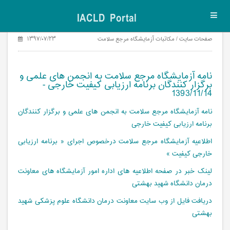
IACLD Portal
Toggl
navig
صفحات سایت / مکاتبات آزمایشگاه مرجع سلامت
۱۳۹۷/۰۷/۲۳
نامه آزمایشگاه مرجع سلامت به انجمن های علمی و
برگزار کنندگان برنامه ارزیابی کیفیت خارجی -
1393/11/14
نامه آزمایشگاه مرجع سلامت به انجمن های علمی و برگزار کنندگان
برنامه ارزیابی کیفیت خارجی
اطلاعیه آزمایشگاه مرجع سلامت درخصوص اجرای « برنامه ارزیابی
خارجی کیفیت »
لینک خبر در صفحه اطلاعیه های اداره امور آزمایشگاه های معاونت
درمان دانشگاه شهید بهشتی
دریافت فایل از وب سایت معاونت درمان دانشگاه علوم پزشکی شهید
بهشتی