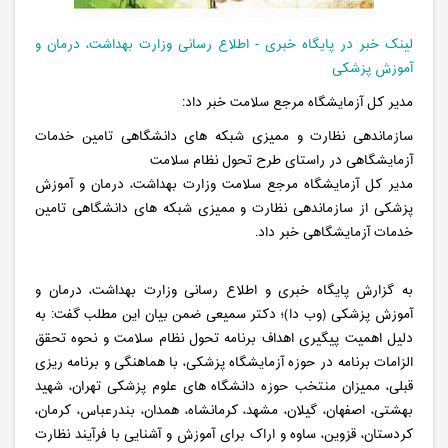
لینک خبر در پایگاه خبری - اطلاع رسانی وزارت بهداشت، درمان و
آموزش پزشکی
مدیر کل آزمایشگاه مرجع سلامت خبر داد:
سازماندهی نظارت و ممیزی شبکه های دانشگاهی تامین خدمات
آزمایشگاهی در راستای طرح تحول نظام سلامت
مدیر کل آزمایشگاه مرجع سلامت وزارت بهداشت، درمان و آموزش
پزشکی از سازماندهی نظارت و ممیزی شبکه های دانشگاهی تامین
خدمات آزمایشگاهی خبر داد.
به گزارش پایگاه خبری و اطلاع رسانی وزارت بهداشت، درمان و
آموزش پزشکی (وب دا)؛ دکتر سمیعی ضمن بیان این مطلب گفت: به
دلیل اهمیت پیگیری اهداف برنامه تحول نظام سلامت و نحوه تحقق
الزامات برنامه در حوزه آزمایشگاه پزشکی، با هماهنگی و برنامه ریزی
قبلی، ممیزان منتخب حوزه دانشگاه های علوم پزشکی تهران، شهید
بهشتی، اصفهان، گیلان، مشهد، کرمانشاه، همدان، بندرعباس، کرمان،
کردستان، قزوین، ساوه و اراک برای آموزش و آشنایی با فرآیند نظارت