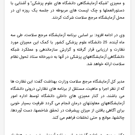
و ممیزی "شبکه آزمایشگاهی دانشگاه های علوم پزشکی" و آشنایی با
دستورالعملها و چک لیست های مربوطه در جلسه یک روزه ای در
محل آزمایشگاه مرجع سلامت شرکت کردند.
وی در ادامه افزود: بر اساس برنامه آزمایشگاه مرجع سلامت، طی سه
ماه آینده، 25 دانشگاه علوم پزشکی کشور با کمک این ممیزان مورد
نظارت و ارزیابی قرار گرفته و گزارش سازماندهی و عملکرد شبکه
دانشگاهی آزمایشگاههای پزشکی در آنها به دبیرخانه ستاد تحول نظام
سلامت ارائه خواهد شد.
مدیر کل آزمایشگاه مرجع سلامت وزارت بهداشت گفت: این نظارت ها
که از نظر اجرا و ماهیت، مستقل از برنامه های نظارتی درونی دانشگاه
می باشند، در کنار ممیزی های داخلی دانشگاه توسط اداره امور
آزمایشگاههای معاونتهای درمان انجام می گردد ظرفیت بسیار خوبی
برای آگاهی یافتن از میزان پیشرفت در تحقق شاخصها، دست آوردها،
چالشها، موانع و حتی تخلفات فراهم می کند.