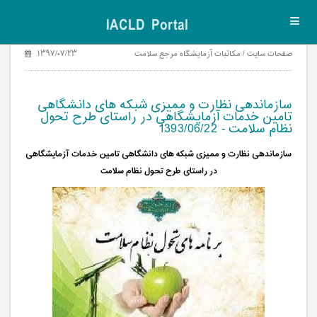
IACLD Portal
Toggl
navig
صفحات سایت / مکاتبات آزمایشگاه مرجع سلامت
۱۳۹۷/۰۷/۲۳
سازماندهی نظارت و ممیزی شبکه های دانشگاهی
تامین خدمات آزمایشگاهی در راستای طرح تحول
نظام سلامت - 1393/06/22
سازماندهی نظارت و ممیزی شبکه های دانشگاهی تامین خدمات آزمایشگاهی
در راستای طرح تحول نظام سلامت