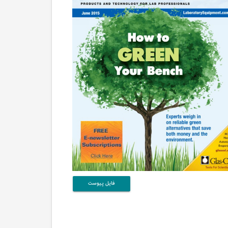
فایل پیوست