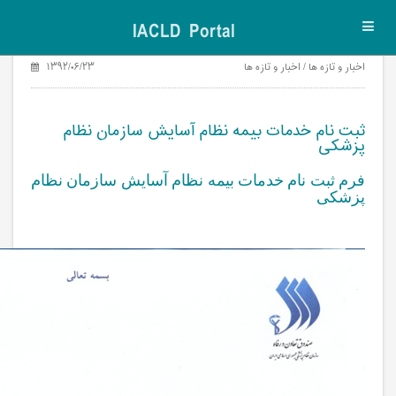
IACLD Portal
Toggl
navig
اخبار و تازه ها / اخبار و تازه ها
۱۳۹۲/۰۶/۲۳
ثبت نام خدمات بیمه نظام آسایش سازمان نظام
پزشکی
فرم ثبت نام خدمات بیمه نظام آسایش سازمان نظام
پزشکی