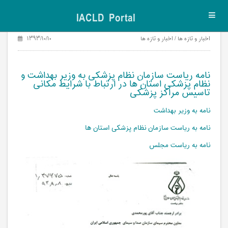
IACLD Portal
Toggl
navig
اخبار و تازه ها / اخبار و تازه ها
۱۳۹۳/۱۰/۱۰
نامه ریاست سازمان نظام پزشکی به وزیر بهداشت و
نظام پزشکی استان ها در ارتباط با شرایط مکانی
تاسیس مراکز پزشکی
نامه به وزیر بهداشت
نامه به ریاست سازمان نظام پزشکی استان ها
نامه به ریاست مجلس