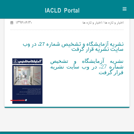
IACLD Portal
Toggl
navig
اخبار و تازه ها / اخبار و تازه ها
۱۳۹۴/۰۴/۳۰
نشریه آزمایشگاه و تشخیص شماره 27، در وب
سایت نشریه قرار گرفت
نشریه آزمایشگاه و تشخیص
شماره 27، در وب سایت نشریه
قرار گرفت.