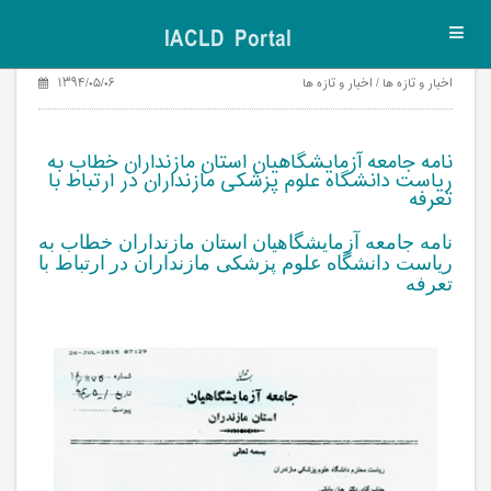
IACLD Portal
Toggl
navig
اخبار و تازه ها / اخبار و تازه ها
۱۳۹۴/۰۵/۰۶
نامه جامعه آزمایشگاهیان استان مازنداران خطاب به
ریاست دانشگاه علوم پزشکی مازنداران در ارتباط با
تعرفه
نامه جامعه آزمایشگاهیان استان مازنداران خطاب به
ریاست دانشگاه علوم پزشکی مازنداران در ارتباط با
تعرفه