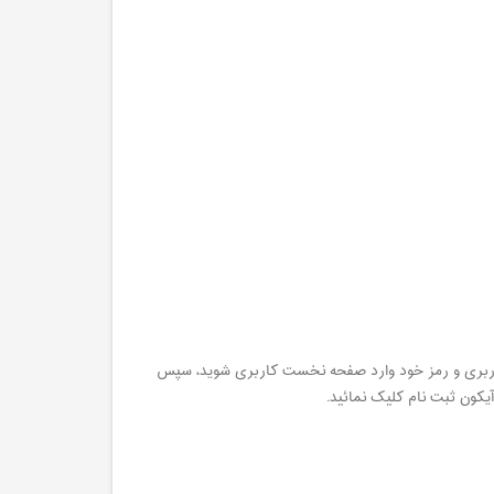
ام کاربری و رمز خود وارد صفحه نخست کاربری شوید، سپس
یکون ثبت نام کلیک نمائید.