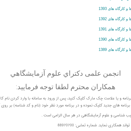
ارگاه های 1393
ارگاه های 1392
ارگاه های 1391
ارگاه های 1390
ارگاه های 1389
انجمن علمی دكتراي علوم آزمايشگاهي
همکاران محترم لطفا توجه فرمایید:
ان برنامه و یا علامت چک مارک کلیک کنید، پس از ورود به سامانه با وارد کردن ن
نامه های جدید کلیک نموده و در برنامه مورد نظر خود (نام و کد شناسه) بر روی آ