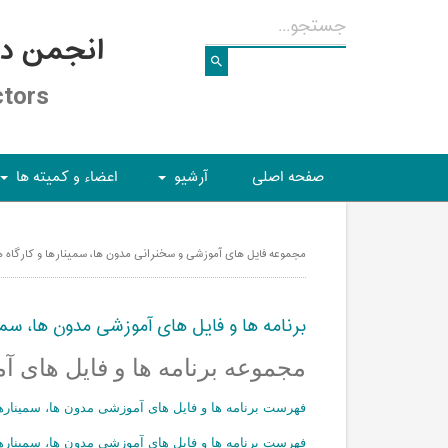
انجمن د
ctors
صفحه اصلی
آرشیو
اعضاء و کمیته ها
+
+
مجموعه فایل های آموزشی و سخنرانی مدون ها، سمینارها و کارگاه ها
برنامه ها و فایل های آموزشی مدون ها، سمین
مجموعه برنامه ها و فایل های آ
فهرست برنامه ها و فایل های آموزشی مدون ها، سمینارها و ک
فهرست برنامه ها و فایل های آموزشی مدون ها، سمینارهاو کا