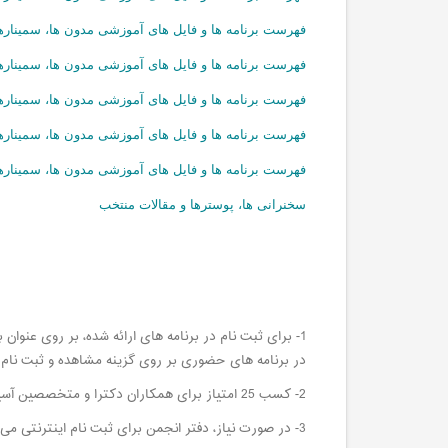
فهرست برنامه ها و فایل های آموزشی مدون ها، سمینارها و ک
فهرست برنامه ها و فایل های آموزشی مدون ها، سمینارها و ک
فهرست برنامه ها و فایل های آموزشی مدون ها، سمینارها و ک
فهرست برنامه ها و فایل های آموزشی مدون ها، سمینارها و ک
فهرست برنامه ها و فایل های آموزشی مدون ها، سمینارها و ک
سخنرانی ها، پوسترها و مقالات منتخب
1- برای ثبت نام در برنامه های ارائه شده، بر روی عنو
در برنامه های حضوری بر روی گزینه مشاهده و ثبت نام بر
2- کسب 25 امتیاز برای همکاران دکترا و متخصصین آسیب شناسی و علوم آزمایشگاهی در هر سال الزامی است .
3- در صورت نیاز، دفتر انجمن برای ثبت نام اینترنتی می تواند همکاری نماید. شماره تماس: 88970700