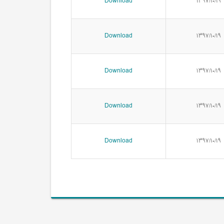
Download
۱۳۹۷/۱۰/۱۹
Download
۱۳۹۷/۱۰/۱۹
Download
۱۳۹۷/۱۰/۱۹
Download
۱۳۹۷/۱۰/۱۹
Download
۱۳۹۷/۱۰/۱۹