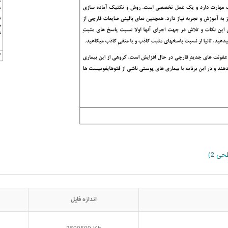
ی 2)
اندازه فایل