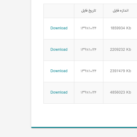
اندازه فایل
تاریخ فایل
Download
1859934 Kb
۱۳۹۷/۱۰/۲۴
Download
2209232 Kb
۱۳۹۷/۱۰/۲۴
Download
2397479 Kb
۱۳۹۷/۱۰/۲۴
Download
4856023 Kb
۱۳۹۷/۱۰/۲۴