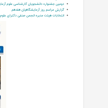
دومین جشنواره دانشجویان کارشناسی علوم آزما
گزارش مراسم روز آزمایشگاهیان هفدهم
انتخابات هیئت مدیره انجمن صنفی دکترای علوم