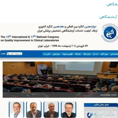
یشگاهی
 آزمایشگاهی