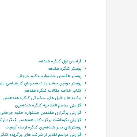
فراخوان اول کنگره هفدهم
پوستر کنگره هفدهم
پوستر هفتمین جشنواره حکیم جرجانی
پوستر دومین جشنواره دانشجویان کارشناسی علو
کتاب خلاصه مقالات کنگره هفدهم
برنامه ها و فایل های سخنرانی کنگره هفدهمین
گزارش مراسم افتتاحیه کنگره هفدهمین
گزارش برگزاری هفتمین جشنواره حکیم جرجانی
گزارش نکوداشت برگزیدگان هفدهمین کنگره ارتق
پوسترهای برتر هفدهمین کنگره ارتقاء کیفیت
گزارش مراسم تقدیر از شرکت های برگزیده کنگر