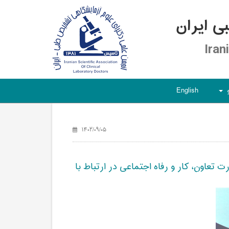
 ایران
Iran
English
+
۱۴۰۲/۰۹/۰۵
عاون، کار و رفاه اجتماعی در ارتباط با