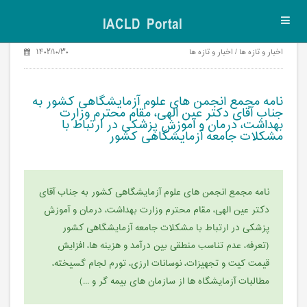
IACLD Portal
Toggl
navig
اخبار و تازه ها / اخبار و تازه ها
۱۴۰۲/۱۰/۳۰
نامه مجمع انجمن های علوم آزمایشگاهی کشور به
جناب آقای دکتر عین الهی، مقام محترم وزارت
بهداشت، درمان و آموزش پزشکی در ارتباط با
مشکلات جامعه آزمایشگاهی کشور
نامه مجمع انجمن های علوم آزمایشگاهی کشور به جناب آقای
دکتر عین الهی، مقام محترم وزارت بهداشت، درمان و آموزش
پزشکی در ارتباط با مشکلات جامعه آزمایشگاهی کشور
(تعرفه، عدم تناسب منطقی بین درآمد و هزینه ها، افزایش
قیمت کیت و تجهیزات، نوسانات ارزی، تورم لجام گسیخته،
مطالبات آزمایشگاه ها از سازمان های بیمه گر و ...)