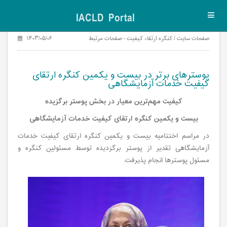
IACLD Portal
Toggl
navig
صفحات سایت / کنگره ارتقاء کیفیت - صفحات مرتبط
۱۴۰۳/۰۵/۰۶
پوسترهای برتر در بیست و یکمین کنگره ارتقای
کیفیت خدمات آزمایشگاهی
کیفیت مهم‌ترین معیار در بخش پوستر برگزیده
بیست و یکمین کنگره ارتقای کیفیت خدمات آزمایشگاهی
در مراسم اختتامیه بیست و یکمین کنگره ارتقای کیفیت خدمات
آزمایشگاهی تقدیر از پوستر برگزدیده توسط مسئولین کنگره و
مسئول پوسترها انجام پذیرفت.