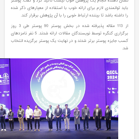
نشان دهنده انجام یک پژوهش خوب نیست تاکید کرد و گفت: پوستر
باید توانمندی لازم برای ارائه خوب با استفاده از معیارهای ذکر شده
را داشته باشد تا بیننده ارتباط خوبی را با آن پژوهش برقرار کند.
از 113 مقاله پذیرفته شده در بخش پوستر 90 پوستر طی 3 روز
برگزاری کنگره توسط نویسندگان مقالات ارائه شدند. 5 نفر نامزدهای
کسب جایزه پوستر برتر شدند و در نهایت یک پوستر برگزیده انتخاب
شد.