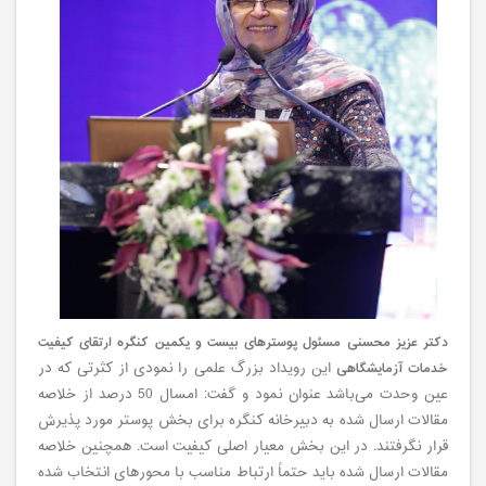
دکتر عزیز محسنی مسئول پوسترهای بیست و یکمین کنگره ارتقای کیفیت
خدمات آزمایشگاهی
این رویداد بزرگ علمی را نمودی از کثرتی که در
عین وحدت می‌باشد عنوان نمود و گفت: امسال 50 درصد از خلاصه
مقالات ارسال شده به دبیرخانه کنگره برای بخش پوستر مورد پذیرش
قرار نگرفتند. در این بخش معیار اصلی کیفیت است. همچنین خلاصه
مقالات ارسال شده باید حتماً ارتباط مناسب با محورهای انتخاب شده