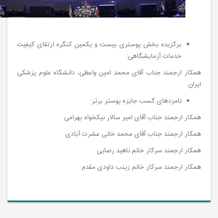
برگزیده بخش پوستری بیست و یکمین کنگره ارتقای کیفیت
خدمات آزمایشگاهی:
همکار ارجمند جناب آقای محمد امین واعظی، دانشگاه علوم پزشکی
ایران
نامزدهای کسب جایزه پوستر برتر:
همکار ارجمند جناب آقای امیر سالار نیکخواه بهرامی
همکار ارجمند جناب آقای محمد خانی عشرت آبادی
همکار ارجمند سرکار خانم ناهید رضایی
همکار ارجمند سرکار خانم زینب داودی مقدم