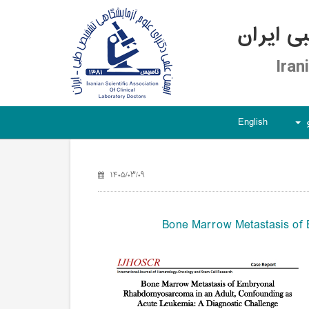
 ایران
Iran
English
+
۱۴۰۵/۰۳/۰۹
Bone Marrow Metastasis of 