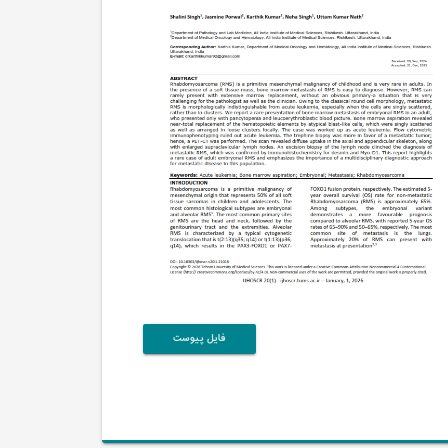
فایل پیوست