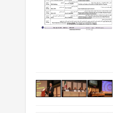
 نظام ارجاع 1
پزشک خانواده و نظام ارجاع 2
پزشک خانواده و نظام ارجاع 3