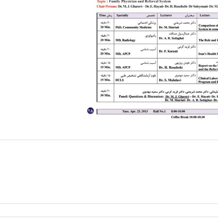
پزشک خانواده و