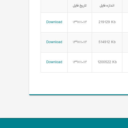
اندازه فایل
تاریخ فایل
Download
219129 Kb
۱۳۹۷/۱۰/۱۲
Download
514912 Kb
۱۳۹۷/۱۰/۱۲
Download
1200522 Kb
۱۳۹۷/۱۰/۱۲