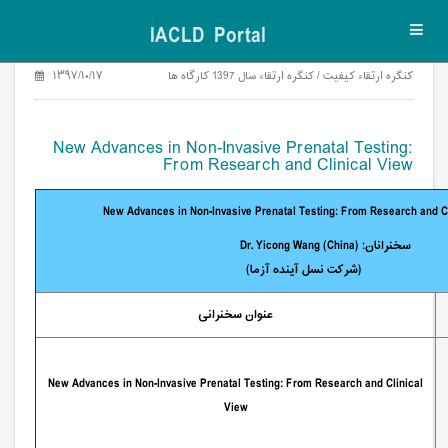
IACLD Portal
Toggl
navig
۱۳۹۷/۱۰/۱۷
کنگره ارتقاء کیفیت / کنگره ارتقاء سال 1397 کارگاه ها
New Advances in Non-Invasive Prenatal Testing:
From Research and Clinical View
New Advances in Non-Invasive Prenatal Testing: From Research and C
سخنرانان: Dr. Yicong Wang (China)
(شرکت نسل آینده آزما)
عنوان سخنرانی
New Advances in Non-Invasive Prenatal Testing: From Research and Clinical
View